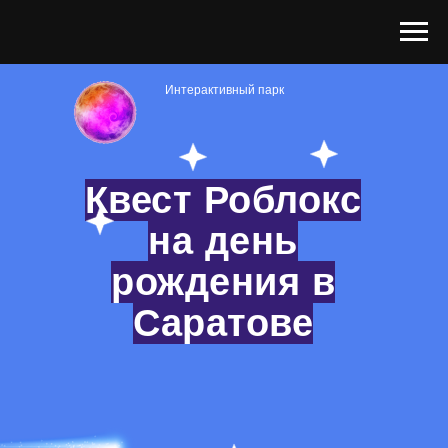
Интерактивный парк
Квест Роблокс
на день
рождения в
Саратове