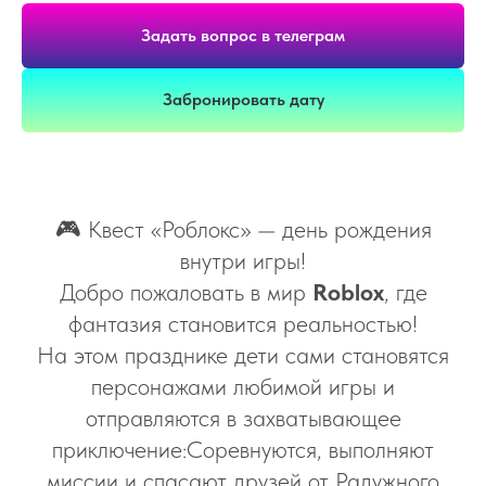
Задать вопрос в телеграм
Забронировать дату
🎮 Квест «Роблокс» — день рождения
внутри игры!
Добро пожаловать в мир
Roblox
, где
фантазия становится реальностью!
На этом празднике дети сами становятся
персонажами любимой игры и
отправляются в захватывающее
приключение:Соревнуются, выполняют
миссии и спасают друзей от Радужного