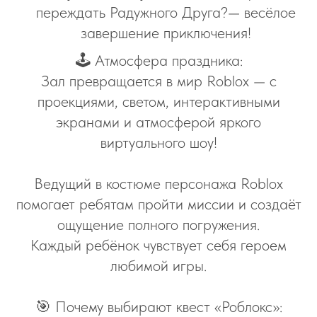
переждать Радужного Друга?— весёлое
завершение приключения!
🕹 Атмосфера праздника:
Зал превращается в мир Roblox — с
проекциями, светом, интерактивными
экранами и атмосферой яркого
виртуального шоу!
Ведущий в костюме персонажа Roblox
помогает ребятам пройти миссии и создаёт
ощущение полного погружения.
Каждый ребёнок чувствует себя героем
любимой игры.
🎯 Почему выбирают квест «Роблокс»: