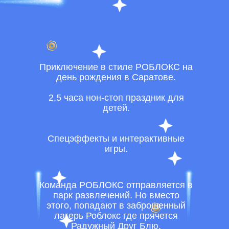
Приключение в стиле РОБЛОКС на
день рождения в Саратове.
2,5 часа нон-стоп праздник для
детей.
Спецэффекты и интерактивные
игры.
Команда РОБЛОКС отправляется в
парк развлечений. Но вместо
этого, попадают в заброшенный
лагерь Роблокс где прячется
Радужный Друг Блю.